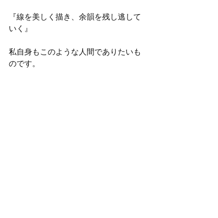
『線を美しく描き、余韻を残し逃して
いく』
私自身もこのような人間でありたいも
のです。