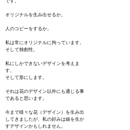
です。
オリジナルを生み出せるか。
人のコピーをするか。
私は常にオリジナルに拘っています。
そして独創性。
私にしかできないデザインを考えま
す。
そして形にします。
それは花のデザイン以外にも通じる事
であると思います。
今まで様々な花（デザイン）を生み出
してきましたが、私の好みは線を生か
すデザインかもしれません。