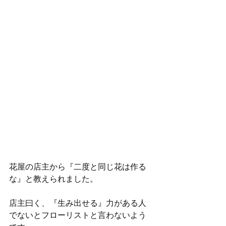
花屋の店主から『二度と同じ花は作る
な』と教えられました。
店主曰く、『生み出せる』力がある人
でないとフローリストと言わないよう