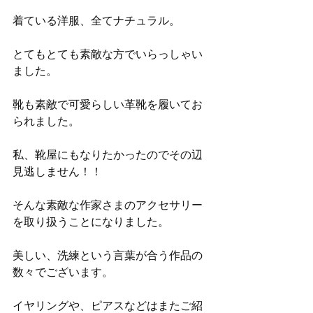
着ている洋服、全てナチュラル。
とてもとても素敵な方でいらっしゃい
ました。
靴も素敵で可愛らしい革靴を履いてお
られました。
私、靴屋にもなりたかったのでその辺
見逃しません！！
そんな素敵な作家さまのアクセサリー
を取り扱うことになりました。
美しい、洗練という言葉が合う作品の
数々でございます。
イヤリングや、ピアスなどはまたご紹