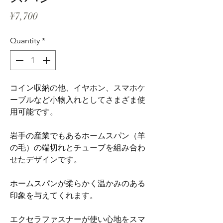
Price
¥7,700
Quantity
*
コイン収納の他、イヤホン、スマホケ
ーブルなど小物入れとしてさまざま使
用可能です。
岩手の産業でもあるホームスパン（羊
の毛）の端切れとチューブを組み合わ
せたデザインです。
ホームスパンが柔らかく温かみのある
印象を与えてくれます。
エクセラファスナーが使い心地をスマ