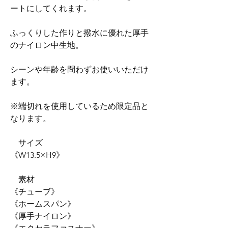
ートにしてくれます。
ふっくりした作りと撥水に優れた厚手
のナイロン中生地。
シーンや年齢を問わずお使いいただけ
ます。
※端切れを使用しているため限定品と
なります。
サイズ
《W13.5×H9》
素材
《チューブ》
《ホームスパン》
《厚手ナイロン》