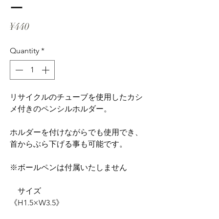
ー
Price
¥440
Quantity
*
リサイクルのチューブを使用したカシ
メ付きのペンシルホルダー。
ホルダーを付けながらでも使用でき、
首からぶら下げる事も可能です。
※ボールペンは付属いたしません
サイズ
《H1.5×W3.5》