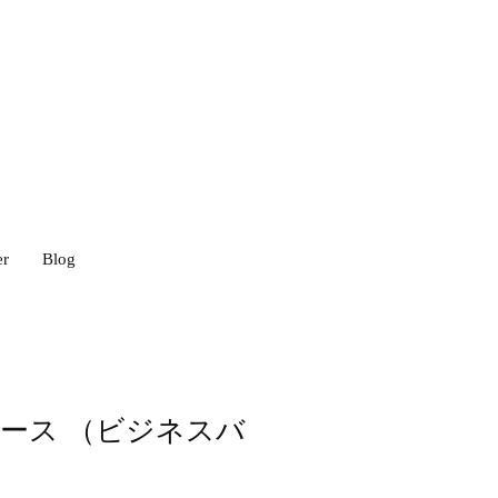
er
Blog
ース （ビジネスバ