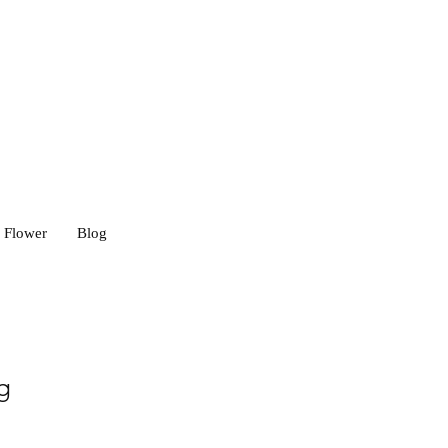
Flower
Blog
g