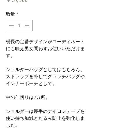
格
数量
*
横長の定番デザインがコーディネート
にも映え男女問わずお使いいただけま
す。
ショルダーバッグとしてはもちろん、
ストラップを外してクラッチバッグや
インナーポーチとして。
中の仕切りは2カ所。
ショルダーは厚手のナイロンテープを
使い持ち加減とたるみ防止を強化しま
した。